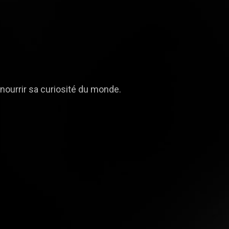
t nourrir sa curiosité du monde.