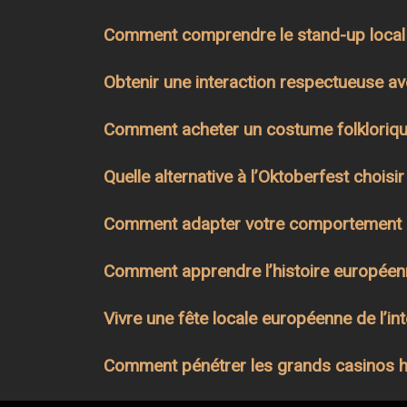
Comment comprendre le stand-up local 
Obtenir une interaction respectueuse av
Comment acheter un costume folklorique
Quelle alternative à l’Oktoberfest choisi
Comment adapter votre comportement aux
Comment apprendre l’histoire européenn
Vivre une fête locale européenne de l’inté
Comment pénétrer les grands casinos hi