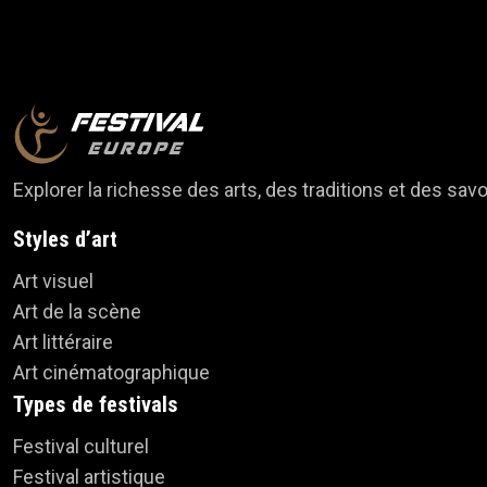
Explorer la richesse des arts, des traditions et des savo
Styles d’art
Art visuel
Art de la scène
Art littéraire
Art cinématographique
Types de festivals
Festival culturel
Festival artistique