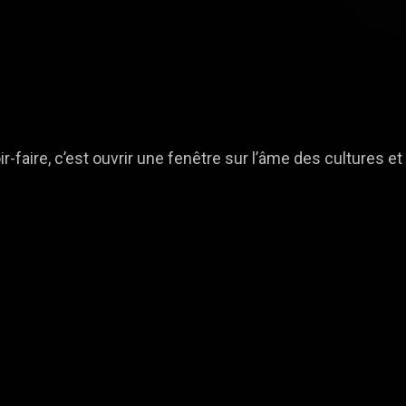
ir-faire, c’est ouvrir une fenêtre sur l’âme des cultures e